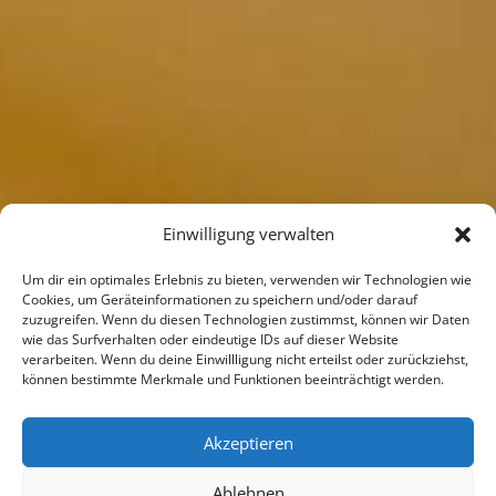
Einwilligung verwalten
Um dir ein optimales Erlebnis zu bieten, verwenden wir Technologien wie
Cookies, um Geräteinformationen zu speichern und/oder darauf
zuzugreifen. Wenn du diesen Technologien zustimmst, können wir Daten
wie das Surfverhalten oder eindeutige IDs auf dieser Website
verarbeiten. Wenn du deine Einwillligung nicht erteilst oder zurückziehst,
können bestimmte Merkmale und Funktionen beeinträchtigt werden.
Akzeptieren
Ablehnen